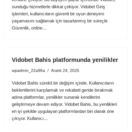
sunduğu hizmetlerle dikkat çekiyor. Vidobet Giriş
işlemleri, kullanıcıların güvenli bir oyun deneyimi
yaşamasını sağlamak için tasarlanmış bir süreçtir.
Güvenlik, online…
Vidobet Bahis platformunda yenilikler
wpadmin_22a96a
Aralık 24, 2025
Vidobet Bahis sürekli bir değişim içinde. Kullanıcıların
beklentilerini karşılamak ve rekabeti geride bırakmak
adına platformlar, yenilikler sunarak kendilerini
geliştirmeye devam ediyor. Vidobet Bahis, bu yenilikleri
en iyi şekilde uygulayan platformlardan biri olarak öne
çıkıyor. Kullanıcı…