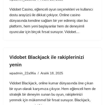
Vidobet Casino, eğlenceli oyun seçenekleri ve kullanıcı
dostu arayüzü ile dikkat çekiyor. Online casino
dünyasında kendine sağlam bir yer edinmiş olan bu
platform, hem yeni başlayanlar hem de deneyimli
oyuncular için birçok fırsat sunuyor. Vidobet…
Vidobet Blackjack ile rakiplerinizi
yenin
wpadmin_22a96a
Aralık 18, 2025
Vidobet Blackjack, online kumar dünyasında öne çıkan
bir oyun olarak karşımıza çıkıyor. Hem eğlenceli hem de
stratejik bir deneyim sunan bu oyun, rakiplerinizi
yenmek için mükemmel bir fırsat sunuyor. Blackjack,