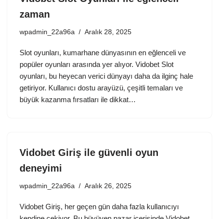
zaman
wpadmin_22a96a
Aralık 28, 2025
Slot oyunları, kumarhane dünyasının en eğlenceli ve
popüler oyunları arasında yer alıyor. Vidobet Slot
oyunları, bu heyecan verici dünyayı daha da ilginç hale
getiriyor. Kullanıcı dostu arayüzü, çeşitli temaları ve
büyük kazanma fırsatları ile dikkat…
Vidobet Giriş ile güvenli oyun
deneyimi
wpadmin_22a96a
Aralık 26, 2025
Vidobet Giriş, her geçen gün daha fazla kullanıcıyı
kendine çekiyor. Bu büyüyen pazar içerisinde Vidobet,