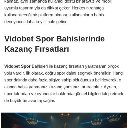
kalmaz, aynı zamanda kullanıcı dostu bir arayüz ve mobil
uyumlu tasarımıyla da dikkat çeker. Herkesin rahatça
kullanabileceği bir platform olması, kullanıcıların bahis
deneyimini daha keyifli hale getirir.
Vidobet Spor Bahislerinde
Kazanç Fırsatları
Vidobet Spor
Bahisleri ile kazanç fırsatları yaratmanın birçok
yolu vardır. İlk olarak, doğru spor dalını seçmek önemlidir. Hangi
spor dalında daha fazla bilgiye sahip olduğunuzu belirleyerek, o
alanda bahis yapmanız kazanç şansınızı artıracaktır. Ayrıca,
spor takımları ve oyuncular hakkında güncel bilgileri takip etmek
de büyük bir avantaj sağlar.