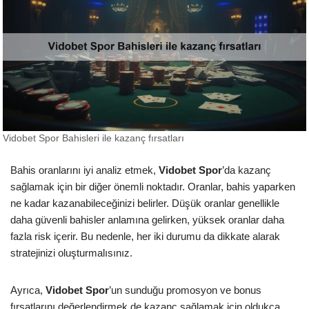
Vidobet Spor Bahisleri ile kazanç fırsatları
Bahis oranlarını iyi analiz etmek,
Vidobet Spor
’da kazanç
sağlamak için bir diğer önemli noktadır. Oranlar, bahis yaparken
ne kadar kazanabileceğinizi belirler. Düşük oranlar genellikle
daha güvenli bahisler anlamına gelirken, yüksek oranlar daha
fazla risk içerir. Bu nedenle, her iki durumu da dikkate alarak
stratejinizi oluşturmalısınız.
Ayrıca,
Vidobet Spor
’un sunduğu promosyon ve bonus
fırsatlarını değerlendirmek de kazanç sağlamak için oldukça