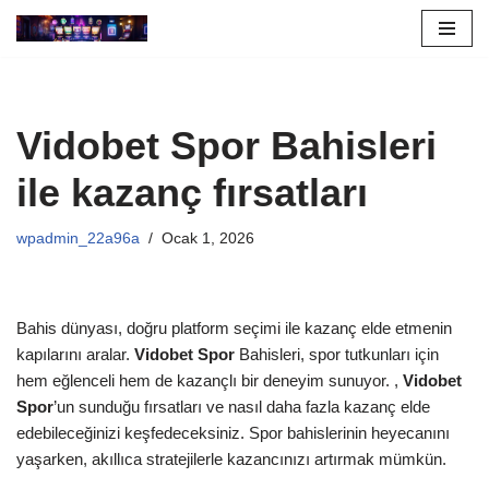
İçeriğe
geç
Vidobet Spor Bahisleri
ile kazanç fırsatları
wpadmin_22a96a
Ocak 1, 2026
Bahis dünyası, doğru platform seçimi ile kazanç elde etmenin
kapılarını aralar.
Vidobet Spor
Bahisleri, spor tutkunları için
hem eğlenceli hem de kazançlı bir deneyim sunuyor. ,
Vidobet
Spor
’un sunduğu fırsatları ve nasıl daha fazla kazanç elde
edebileceğinizi keşfedeceksiniz. Spor bahislerinin heyecanını
yaşarken, akıllıca stratejilerle kazancınızı artırmak mümkün.