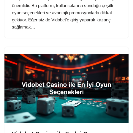
önemlidir. Bu platform, kullanıcılarına sunduğu çeşitli
oyun seçenekleri ve avantajlı promosyonlarla dikkat
çekiyor. Eğer siz de Vidobet’e giriş yaparak kazanç
sağlamak…