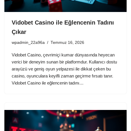
Vidobet Casino ile Eğlencenin Tadını
Çıkar
wpadmin_22a96a
Temmuz 16, 2026
Vidobet Casino, çevrimiçi kumar dünyasında heyecan
verici bir deneyim sunan bir platformdur. Kullanıcı dostu
arayüzü ve geniş oyun yelpazesi ile dikkat çeken bu
casino, oyunculara keyifli zaman geçirme fırsatı tanır.
Vidobet Casino ile eğlencenin tadını…