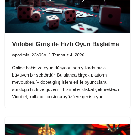
Vidobet Giriş ile Hızlı Oyun Başlatma
wpadmin_22a96a
Temmuz 4, 2026
Online bahis ve oyun dünyası, son yıllarda hızla
büyüyen bir sektördür. Bu alanda birçok platform
mevcutken, Vidobet giriş işlemleri ile oyunculara
sunduğu hızlı ve güvenilir hizmetler dikkat çekmektedir.
Vidobet, kullanıcı dostu arayüzü ve geniş oyun…