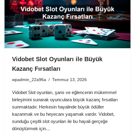
Vidobet Slot Oyunları ile Büyük
Kazanç Fırsatları
wpadmin_22a96a
Temmuz 13, 2026
Vidobet Slot oyunları, şans ve eğlencenin mükemmel
birleşimini sunarak oyunculara büyük kazanç fırsatları
sunmaktadır. Herkesin hayalinde büyük ödüller
kazanmak ve bu heyecanı yaşamak vardır. Vidobet,
sunduğu çeşitli slot oyunları ile bu hayali gerçeğe
dönüştürmek için…