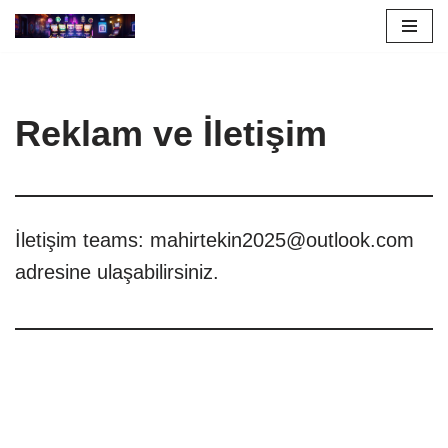
İçeriğe
geç
Reklam ve İletişim
İletişim teams:
mahirtekin2025@outlook.com
adresine ulaşabilirsiniz.