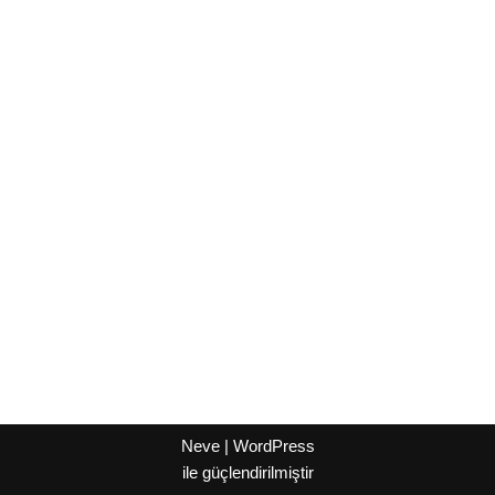
Neve
|
WordPress
ile güçlendirilmiştir