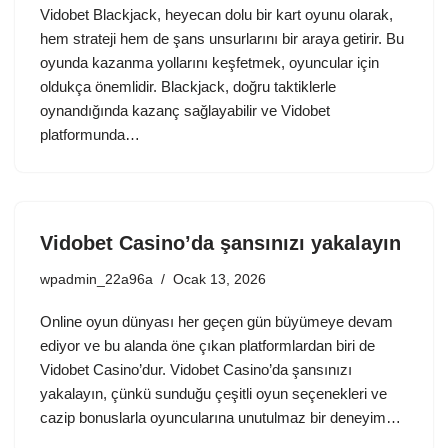
Vidobet Blackjack, heyecan dolu bir kart oyunu olarak,
hem strateji hem de şans unsurlarını bir araya getirir. Bu
oyunda kazanma yollarını keşfetmek, oyuncular için
oldukça önemlidir. Blackjack, doğru taktiklerle
oynandığında kazanç sağlayabilir ve Vidobet
platformunda…
Vidobet Casino’da şansınızı yakalayın
wpadmin_22a96a
Ocak 13, 2026
Online oyun dünyası her geçen gün büyümeye devam
ediyor ve bu alanda öne çıkan platformlardan biri de
Vidobet Casino’dur. Vidobet Casino’da şansınızı
yakalayın, çünkü sunduğu çeşitli oyun seçenekleri ve
cazip bonuslarla oyuncularına unutulmaz bir deneyim…