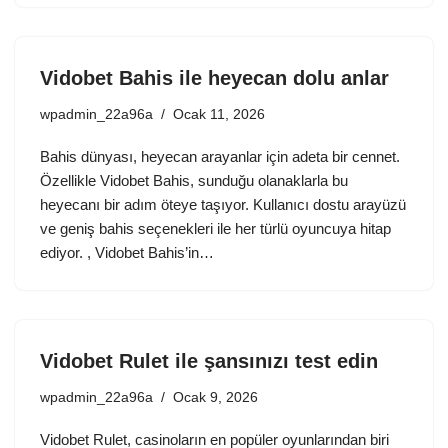
Vidobet Bahis ile heyecan dolu anlar
wpadmin_22a96a
Ocak 11, 2026
Bahis dünyası, heyecan arayanlar için adeta bir cennet.
Özellikle Vidobet Bahis, sunduğu olanaklarla bu
heyecanı bir adım öteye taşıyor. Kullanıcı dostu arayüzü
ve geniş bahis seçenekleri ile her türlü oyuncuya hitap
ediyor. , Vidobet Bahis’in…
Vidobet Rulet ile şansınızı test edin
wpadmin_22a96a
Ocak 9, 2026
Vidobet Rulet, casinoların en popüler oyunlarından biri