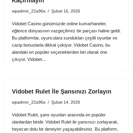
Kaçırmayın
wpadmin_22a96a
Şubat 16, 2026
Vidobet Casino günümüzde online kumarhaneler,
eğlence dünyasının vazgeçilmez bir parçası haline geldi.
Bu platformlar, oyunculara sundukları çeşitli oyunlar ve
cazip bonuslarla dikkat çekiyor. Vidobet Casino, bu
alandaki en popüler seçeneklerden biri olarak öne
çıkıyor. Vidobet…
Vidobet Rulet İle Şansınızı Zorlayın
wpadmin_22a96a
Şubat 14, 2026
Vidobet Rulet, şans oyunları arasında en popüler
olanlardan biridir. Vidobet Rulet ile şansınızı zorlayarak,
heyecan dolu bir deneyim yaşayabilirsiniz. Bu platform,