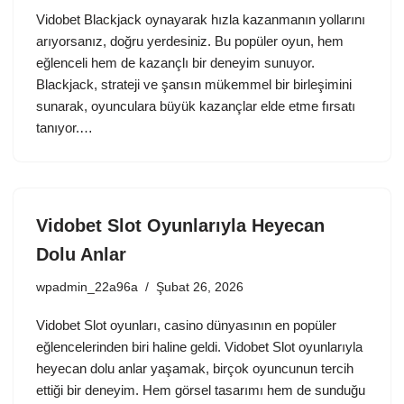
Vidobet Blackjack oynayarak hızla kazanmanın yollarını
arıyorsanız, doğru yerdesiniz. Bu popüler oyun, hem
eğlenceli hem de kazançlı bir deneyim sunuyor.
Blackjack, strateji ve şansın mükemmel bir birleşimini
sunarak, oyunculara büyük kazançlar elde etme fırsatı
tanıyor.…
Vidobet Slot Oyunlarıyla Heyecan
Dolu Anlar
wpadmin_22a96a
Şubat 26, 2026
Vidobet Slot oyunları, casino dünyasının en popüler
eğlencelerinden biri haline geldi. Vidobet Slot oyunlarıyla
heyecan dolu anlar yaşamak, birçok oyuncunun tercih
ettiği bir deneyim. Hem görsel tasarımı hem de sunduğu