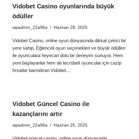
Vidobet Casino oyunlarında büyük
ödüller
wpadmin_22a96a
Haziran 28, 2025
Vidobet Casino, online oyun dünyasında dikkat çekici bir
yere sahip. Eğlenceli oyun seçenekleri ve büyük ödülleri
ile oyunculara heyecan dolu bir deneyim sunuyor. Hem
yeni başlayanlar hem de tecrübeli oyuncular için cazip
fırsatlar barındıran Vidobet…
Vidobet Güncel Casino ile
kazançlarını artır
wpadmin_22a96a
Haziran 25, 2025
Vidobet güncel casino, online oyun dünyasında