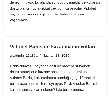
deneyimi yaşa, bu alanda sunduğu olanaklar ve kullanıcı
dostu platformuyla dikkat çekiyor. Kullanıcılar, Vidobet
sayesinde sadece eğlenceli bir bahis deneyimi
yaşamakla…
Vidobet Bahis ile kazanmanın yolları
wpadmin_22a96a
Haziran 19, 2025
Bahis dünyası, heyecan dolu bir macera sunarken,
doğru stratejilerle kazanç sağlamak da mümkün.
Vidobet Bahis, kullanıcılarına sunduğu çeşitli fırsatlarla
bu süreçte önemli bir rol oynuyor. Peki, Vidobet Bahis ile
kazanmanın yolları nelerdir? İşte bu sorunun…