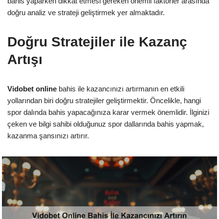
bahis yaparken dikkat etmesi gereken önemli faktörler arasında
doğru analiz ve strateji geliştirmek yer almaktadır.
Doğru Stratejiler ile Kazanç
Artışı
Vidobet online
bahis ile kazancınızı artırmanın en etkili
yollarından biri doğru stratejiler geliştirmektir. Öncelikle, hangi
spor dalında bahis yapacağınıza karar vermek önemlidir. İlginizi
çeken ve bilgi sahibi olduğunuz spor dallarında bahis yapmak,
kazanma şansınızı artırır.