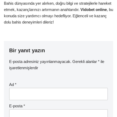
Bahis dünyasında yer alırken, doğru bilgi ve stratejilerle hareket
etmek, kazançlarınızı artırmanın anahtarıdır.
Vidobet online
, bu
konuda size yardımcı olmayı hedefliyor. Eğlenceli ve kazanç
dolu bahis deneyimleri dileriz!
Bir yanıt yazın
E-posta adresiniz yayınlanmayacak.
Gerekli alanlar
*
ile
işaretlenmişlerdir
Ad
*
E-posta
*