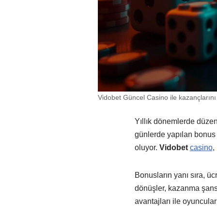
Vidobet Güncel Casino ile kazançlarını 
Yıllık dönemlerde düzenl
günlerde yapılan bonus 
oluyor.
Vidobet
casino
,
Bonusların yanı sıra, üc
dönüşler, kazanma şansı
avantajları ile oyuncula