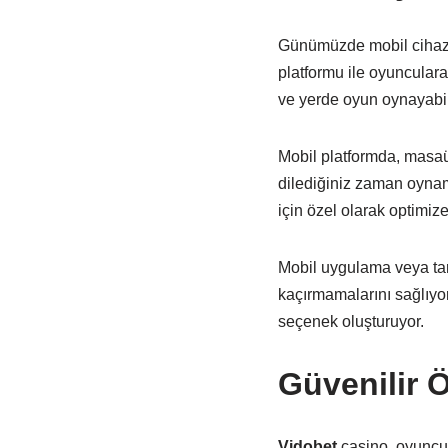
Günümüzde mobil cihazl
platformu ile oyunculara
ve yerde oyun oynayabili
Mobil platformda, masa
dilediğiniz zaman oynam
için özel olarak optimiz
Mobil uygulama veya tara
kaçırmamalarını sağlıyor
seçenek oluşturuyor.
Güvenilir 
Vidobet
casino, oyuncul