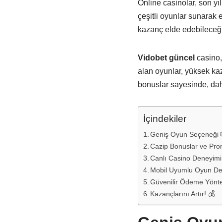
Online casinolar, son yıl
çeşitli oyunlar sunarak 
kazanç elde edebileceği
Vidobet güncel
casino, 
alan oyunlar, yüksek kaz
bonuslar sayesinde, daha
İçindekiler
Geniş Oyun Seçeneği 
Cazip Bonuslar ve Pro
Canlı Casino Deneyimi
Mobil Uyumlu Oyun De
Güvenilir Ödeme Yönte
Kazançlarını Artır! 💰