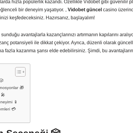
larda hızla popülerlik kazandı. Özellikle Vidobet gibi güvenilir p
eğlenceli bir deneyim yaşatıyor. ,
Vidobet güncel
casino üzerind
nizi keşfedeceksiniz. Hazırsanız, başlayalım!
sunduğu avantajlarla kazançlarınızı artırmanın kapılarını aralıy
anç potansiyeli ile dikkat çekiyor. Ayrıca, düzenli olarak günc
 fazla kazanma şansı elde edebilirsiniz. Şimdi, bu avantajların
🎲
mosyonlar 🎁
 🎤
neyimi 📱
mleri 💳