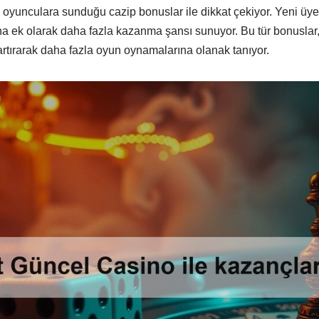
 oyunculara sunduğu cazip bonuslar ile dikkat çekiyor. Yeni üye 
ına ek olarak daha fazla kazanma şansı sunuyor. Bu tür bonuslar
artırarak daha fazla oyun oynamalarına olanak tanıyor.