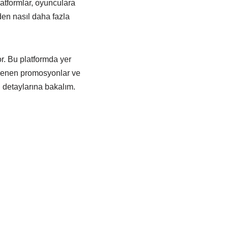
latformlar, oyunculara
en nasıl daha fazla
or. Bu platformda yer
ellenen promosyonlar ve
 detaylarına bakalım.