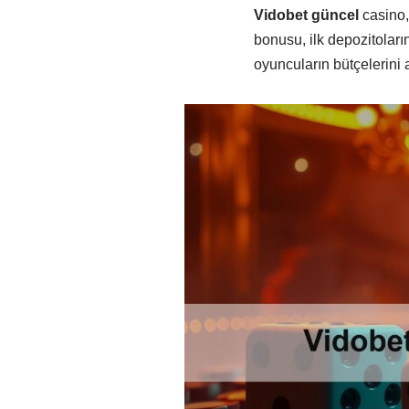
Vidobet güncel
casino,
bonusu, ilk depozitolar
oyuncuların bütçelerini 