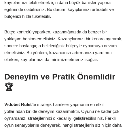
kayıplarınızı telafi etmek için daha büyük bahisler yapma
eğiliminde olabilirsiniz. Bu durum, kayıplarınızı artırabilir ve
bütçenizi hızla tüketebilir.
Bütçe kontrolü yaparken, kazandığınızda da benzer bir
yaklaşım benimsemelisiniz. Kazançlarınızı bir kenara ayırarak,
sadece başlangıçta belirlediğiniz bütçeyle oynamaya devam
etmelisiniz. Bu yöntem, kazancınızı artırmanıza yardımcı
olurken, kayıplarınızı da minimize etmenizi sağlar.
Deneyim ve Pratik Önemlidir
🏆
Vidobet Rulet
‘te stratejik hamleler yapmanın en etkili
yollarından biri de deneyim kazanmaktır. Oyunu ne kadar çok
oynarsanız, stratejilerinizi o kadar iyi geliştirebilirsiniz. Farklı
oyun senaryolarını deneyerek, hangi stratejilerin sizin için daha