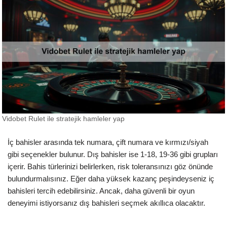
Vidobet Rulet ile stratejik hamleler yap
İç bahisler arasında tek numara, çift numara ve kırmızı/siyah
gibi seçenekler bulunur. Dış bahisler ise 1-18, 19-36 gibi grupları
içerir. Bahis türlerinizi belirlerken, risk toleransınızı göz önünde
bulundurmalısınız. Eğer daha yüksek kazanç peşindeyseniz iç
bahisleri tercih edebilirsiniz. Ancak, daha güvenli bir oyun
deneyimi istiyorsanız dış bahisleri seçmek akıllıca olacaktır.