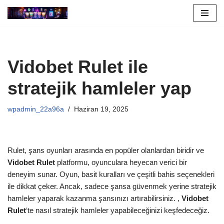
İçeriğe
geç
Vidobet Rulet ile
stratejik hamleler yap
wpadmin_22a96a
Haziran 19, 2025
Rulet, şans oyunları arasında en popüler olanlardan biridir ve
Vidobet Rulet
platformu, oyunculara heyecan verici bir
deneyim sunar. Oyun, basit kuralları ve çeşitli bahis seçenekleri
ile dikkat çeker. Ancak, sadece şansa güvenmek yerine stratejik
hamleler yaparak kazanma şansınızı artırabilirsiniz. ,
Vidobet
Rulet
‘te nasıl stratejik hamleler yapabileceğinizi keşfedeceğiz.