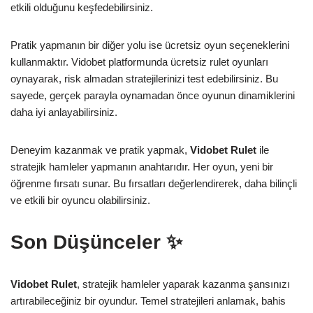
etkili olduğunu keşfedebilirsiniz.
Pratik yapmanın bir diğer yolu ise ücretsiz oyun seçeneklerini
kullanmaktır. Vidobet platformunda ücretsiz rulet oyunları
oynayarak, risk almadan stratejilerinizi test edebilirsiniz. Bu
sayede, gerçek parayla oynamadan önce oyunun dinamiklerini
daha iyi anlayabilirsiniz.
Deneyim kazanmak ve pratik yapmak,
Vidobet Rulet
ile
stratejik hamleler yapmanın anahtarıdır. Her oyun, yeni bir
öğrenme fırsatı sunar. Bu fırsatları değerlendirerek, daha bilinçli
ve etkili bir oyuncu olabilirsiniz.
Son Düşünceler ✨
Vidobet Rulet
, stratejik hamleler yaparak kazanma şansınızı
artırabileceğiniz bir oyundur. Temel stratejileri anlamak, bahis