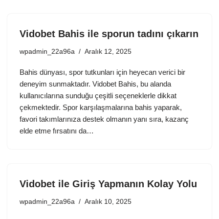
Vidobet Bahis ile sporun tadını çıkarın
wpadmin_22a96a
Aralık 12, 2025
Bahis dünyası, spor tutkunları için heyecan verici bir
deneyim sunmaktadır. Vidobet Bahis, bu alanda
kullanıcılarına sunduğu çeşitli seçeneklerle dikkat
çekmektedir. Spor karşılaşmalarına bahis yaparak,
favori takımlarınıza destek olmanın yanı sıra, kazanç
elde etme fırsatını da…
Vidobet ile Giriş Yapmanın Kolay Yolu
wpadmin_22a96a
Aralık 10, 2025