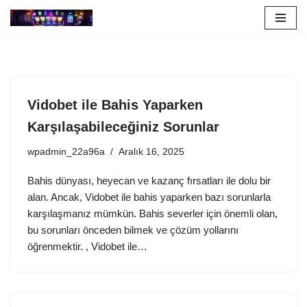
İçeriğe
geç
Vidobet ile Bahis Yaparken
Karşılaşabileceğiniz Sorunlar
wpadmin_22a96a
Aralık 16, 2025
Bahis dünyası, heyecan ve kazanç fırsatları ile dolu bir
alan. Ancak, Vidobet ile bahis yaparken bazı sorunlarla
karşılaşmanız mümkün. Bahis severler için önemli olan,
bu sorunları önceden bilmek ve çözüm yollarını
öğrenmektir. , Vidobet ile…