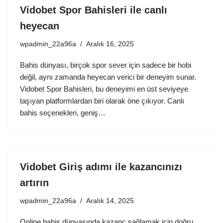
Vidobet Spor Bahisleri ile canlı
heyecan
wpadmin_22a96a
Aralık 16, 2025
Bahis dünyası, birçok spor sever için sadece bir hobi
değil, aynı zamanda heyecan verici bir deneyim sunar.
Vidobet Spor Bahisleri, bu deneyimi en üst seviyeye
taşıyan platformlardan biri olarak öne çıkıyor. Canlı
bahis seçenekleri, geniş…
Vidobet Giriş adımı ile kazancınızı
artırın
wpadmin_22a96a
Aralık 14, 2025
Online bahis dünyasında kazanç sağlamak için doğru