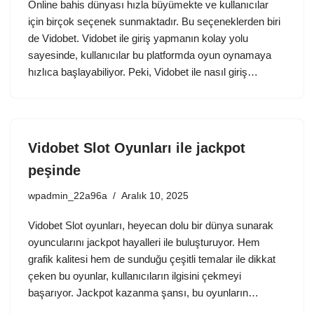
Online bahis dünyası hızla büyümekte ve kullanıcılar
için birçok seçenek sunmaktadır. Bu seçeneklerden biri
de Vidobet. Vidobet ile giriş yapmanın kolay yolu
sayesinde, kullanıcılar bu platformda oyun oynamaya
hızlıca başlayabiliyor. Peki, Vidobet ile nasıl giriş…
Vidobet Slot Oyunları ile jackpot
peşinde
wpadmin_22a96a
Aralık 10, 2025
Vidobet Slot oyunları, heyecan dolu bir dünya sunarak
oyuncularını jackpot hayalleri ile buluşturuyor. Hem
grafik kalitesi hem de sunduğu çeşitli temalar ile dikkat
çeken bu oyunlar, kullanıcıların ilgisini çekmeyi
başarıyor. Jackpot kazanma şansı, bu oyunların…