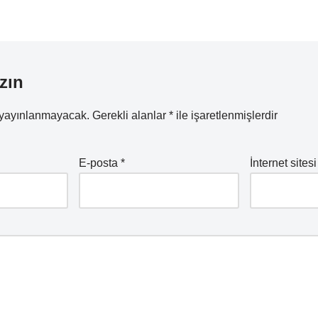
zın
 yayınlanmayacak.
Gerekli alanlar
*
ile işaretlenmişlerdir
E-posta
*
İnternet sitesi