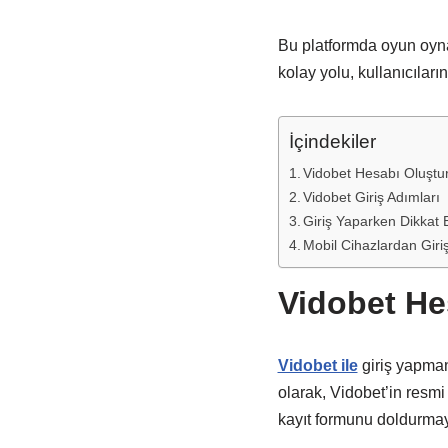
Bu platformda oyun oyna
kolay yolu, kullanıcıları
İçindekiler
Vidobet Hesabı Oluşt
Vidobet Giriş Adımları
Giriş Yaparken Dikkat 
Mobil Cihazlardan Gir
Vidobet He
Vidobet ile
giriş yapmanı
olarak, Vidobet’in resmi
kayıt formunu doldurmay