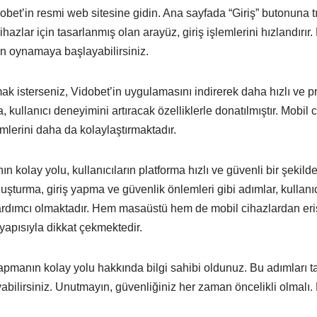
obet’in resmi web sitesine gidin. Ana sayfada “Giriş” butonuna tı
cihazlar için tasarlanmış olan arayüz, giriş işlemlerini hızlandırır.
n oynamaya başlayabilirsiniz.
 isterseniz, Vidobet’in uygulamasını indirerek daha hızlı ve prat
 kullanıcı deneyimini artıracak özelliklerle donatılmıştır. Mobil c
emlerini daha da kolaylaştırmaktadır.
n kolay yolu, kullanıcıların platforma hızlı ve güvenli bir şekilde
şturma, giriş yapma ve güvenlik önlemleri gibi adımlar, kullanıc
dımcı olmaktadır. Hem masaüstü hem de mobil cihazlardan eri
 yapısıyla dikkat çekmektedir.
apmanın kolay yolu hakkında bilgi sahibi oldunuz. Bu adımları t
bilirsiniz. Unutmayın, güvenliğiniz her zaman öncelikli olmalı.