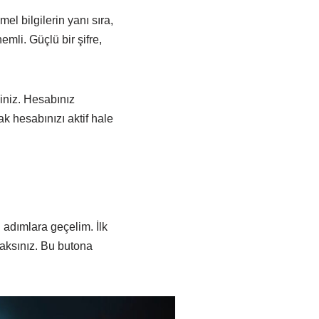
el bilgilerin yanı sıra,
mli. Güçlü bir şifre,
siniz. Hesabınız
ak hesabınızı aktif hale
 adımlara geçelim. İlk
caksınız. Bu butona