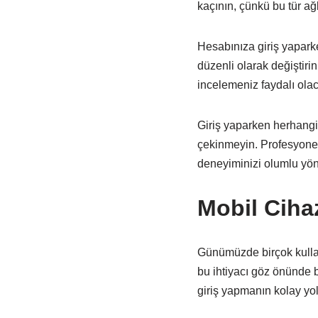
kaçının, çünkü bu tür ağl
Hesabınıza giriş yaparke
düzenli olarak değiştirin
incelemeniz faydalı olaca
Giriş yaparken herhangi 
çekinmeyin. Profesyonel 
deneyiminizi olumlu yönd
Mobil Ciha
Günümüzde birçok kullanı
bu ihtiyacı göz önünde 
giriş yapmanın kolay yol