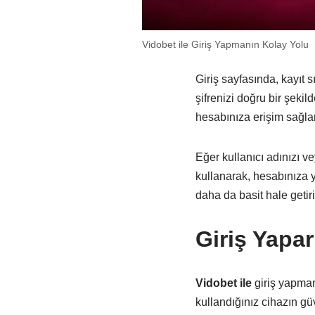
Vidobet ile Giriş Yapmanın Kolay Yolu
Giriş sayfasında, kayıt s
şifrenizi doğru bir şekil
hesabınıza erişim sağlan
Eğer kullanıcı adınızı v
kullanarak, hesabınıza y
daha da basit hale getiri
Giriş Yapa
Vidobet ile
giriş yapman
kullandığınız cihazın g