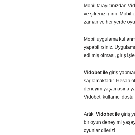
Mobil tarayıcınızdan Vid
ve şifrenizi girin. Mobil 
zaman ve her yerde oyu
Mobil uygulama kullanmak
yapabilirsiniz. Uygulama,
edilmiş olması, giriş işl
Vidobet ile
giriş yapmanı
sağlamaktadır. Hesap olu
deneyim yaşamasına yar
Vidobet, kullanıcı dostu
Artık,
Vidobet ile
giriş y
bir oyun deneyimi yaşaya
oyunlar dileriz!