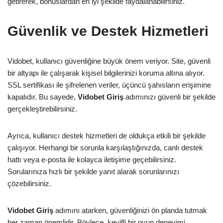
getirerek, bonuslardan en iyi şekilde faydalanabilirsiniz.
Güvenlik ve Destek Hizmetleri
Vidobet, kullanıcı güvenliğine büyük önem veriyor. Site, güvenli
bir altyapı ile çalışarak kişisel bilgilerinizi koruma altına alıyor.
SSL sertifikası ile şifrelenen veriler, üçüncü şahısların erişimine
kapalıdır. Bu sayede,
Vidobet Giriş
adımınızı güvenli bir şekilde
gerçekleştirebilirsiniz.
Ayrıca, kullanıcı destek hizmetleri de oldukça etkili bir şekilde
çalışıyor. Herhangi bir sorunla karşılaştığınızda, canlı destek
hattı veya e-posta ile kolayca iletişime geçebilirsiniz.
Sorularınıza hızlı bir şekilde yanıt alarak sorunlarınızı
çözebilirsiniz.
Vidobet Giriş
adımını atarken, güvenliğinizi ön planda tutmak
her zaman önemlidir. Böylece, keyifli bir oyun deneyimi