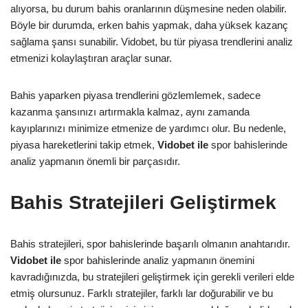
alıyorsa, bu durum bahis oranlarının düşmesine neden olabilir.
Böyle bir durumda, erken bahis yapmak, daha yüksek kazanç
sağlama şansı sunabilir. Vidobet, bu tür piyasa trendlerini analiz
etmenizi kolaylaştıran araçlar sunar.
Bahis yaparken piyasa trendlerini gözlemlemek, sadece
kazanma şansınızı artırmakla kalmaz, aynı zamanda
kayıplarınızı minimize etmenize de yardımcı olur. Bu nedenle,
piyasa hareketlerini takip etmek,
Vidobet ile
spor bahislerinde
analiz yapmanın önemli bir parçasıdır.
Bahis Stratejileri Geliştirmek
Bahis stratejileri, spor bahislerinde başarılı olmanın anahtarıdır.
Vidobet ile
spor bahislerinde analiz yapmanın önemini
kavradığınızda, bu stratejileri geliştirmek için gerekli verileri elde
etmiş olursunuz. Farklı stratejiler, farklı lar doğurabilir ve bu