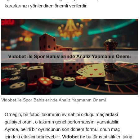
kararlarınızı yönlendiren önemli verilerdir.
Vidobet ile Spor Bahislerinde Analiz Yapmanın Önemi
Örneğin, bir futbol takımının ev sahibi olduğu maçlardaki
galibiyet oranı, o takımın genel performansını yansıtabilir.
Ayrıca, belirli bir oyuncunun son dönem formu, onun maç
içindeki etkisini belirleyebilir.
Vidobet ile
bu tür istatistikleri takip