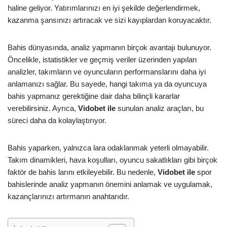
haline geliyor. Yatırımlarınızı en iyi şekilde değerlendirmek,
kazanma şansınızı artıracak ve sizi kayıplardan koruyacaktır.
Bahis dünyasında, analiz yapmanın birçok avantajı bulunuyor.
Öncelikle, istatistikler ve geçmiş veriler üzerinden yapılan
analizler, takımların ve oyuncuların performanslarını daha iyi
anlamanızı sağlar. Bu sayede, hangi takıma ya da oyuncuya
bahis yapmanız gerektiğine dair daha bilinçli kararlar
verebilirsiniz. Ayrıca,
Vidobet ile
sunulan analiz araçları, bu
süreci daha da kolaylaştırıyor.
Bahis yaparken, yalnızca lara odaklanmak yeterli olmayabilir.
Takım dinamikleri, hava koşulları, oyuncu sakatlıkları gibi birçok
faktör de bahis larını etkileyebilir. Bu nedenle,
Vidobet ile
spor
bahislerinde analiz yapmanın önemini anlamak ve uygulamak,
kazançlarınızı artırmanın anahtarıdır.