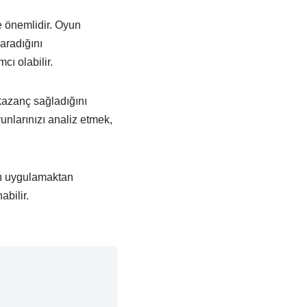
e önemlidir. Oyun
yaradığını
cı olabilir.
 kazanç sağladığını
yunlarınızı analiz etmek,
ını uygulamaktan
abilir.