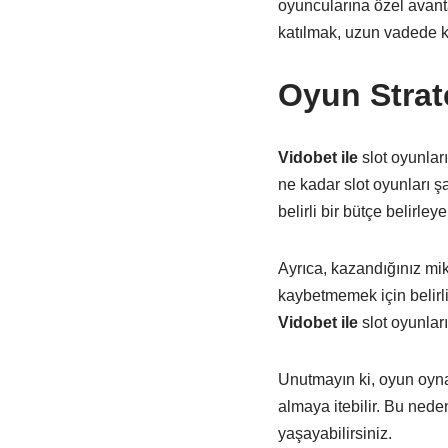
oyuncularına özel avanta
katılmak, uzun vadede kaz
Oyun Strate
Vidobet ile
slot oyunları
ne kadar slot oyunları şa
belirli bir bütçe belirle
Ayrıca, kazandığınız mikt
kaybetmemek için belirli 
Vidobet ile
slot oyunları
Unutmayın ki, oyun oyna
almaya itebilir. Bu nede
yaşayabilirsiniz.