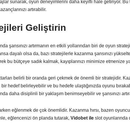
jlar sunarak, oyun deneyimlerini daha keyifli hale getiriyor. Bu
ançlarınızı artırabilir.
jileri Geliştirin
nda şansınızı artırmanın en etkili yollarından biri de oyun stratejil
nsa dayalı olsa da, bazı stratejilerle kazanma şansınızı yükselte
yerek bu bütçeye sadık kalmak, kayıplarınızı minimize etmenize yar
arları belirli bir oranda geri çekmek de önemli bir stratejidir. Ka
bir hedef belirleyebilir ve bu hedefe ulaştığınızda oyunu bırakabi
nda daha disiplinli bir yaklaşım benimseyebilir ve şansınızı artıra
rken eğlenmek de çok önemlidir. Kazanma hırsı, bazen oyuncula
nle, eğlencenizi ön planda tutarak,
Vidobet ile
slot oyunlarında 