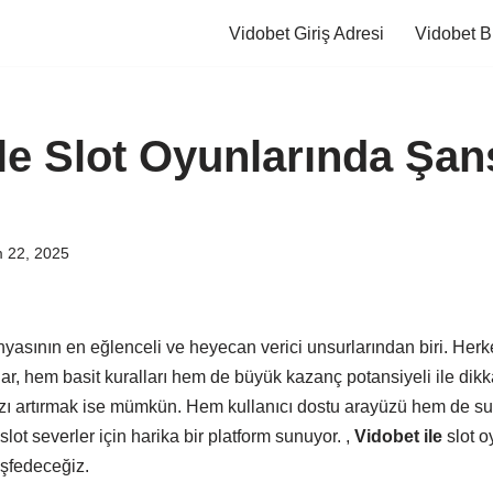
Vidobet Giriş Adresi
Vidobet B
le Slot Oyunlarında Şans
 22, 2025
ünyasının en eğlenceli ve heyecan verici unsurlarından biri. He
nlar, hem basit kuralları hem de büyük kazanç potansiyeli ile dikk
ızı artırmak ise mümkün. Hem kullanıcı dostu arayüzü hem de su
slot severler için harika bir platform sunuyor. ,
Vidobet ile
slot o
eşfedeceğiz.