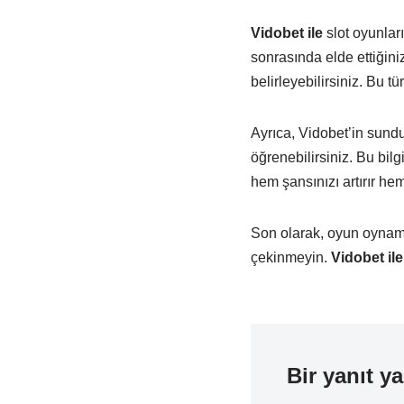
Vidobet ile
slot oyunlar
sonrasında elde ettiğiniz
belirleyebilirsiniz. Bu tü
Ayrıca, Vidobet’in sundu
öğrenebilirsiniz. Bu bilg
hem şansınızı artırır he
Son olarak, oyun oynaman
çekinmeyin.
Vidobet ile
Bir yanıt ya