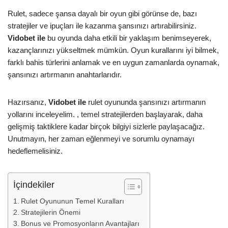
Rulet, sadece şansa dayalı bir oyun gibi görünse de, bazı
stratejiler ve ipuçları ile kazanma şansınızı artırabilirsiniz.
Vidobet ile
bu oyunda daha etkili bir yaklaşım benimseyerek,
kazançlarınızı yükseltmek mümkün. Oyun kurallarını iyi bilmek,
farklı bahis türlerini anlamak ve en uygun zamanlarda oynamak,
şansınızı artırmanın anahtarlarıdır.
Hazırsanız,
Vidobet ile
rulet oyununda şansınızı artırmanın
yollarını inceleyelim. , temel stratejilerden başlayarak, daha
gelişmiş taktiklere kadar birçok bilgiyi sizlerle paylaşacağız.
Unutmayın, her zaman eğlenmeyi ve sorumlu oynamayı
hedeflemelisiniz.
İçindekiler
Rulet Oyununun Temel Kuralları
Stratejilerin Önemi
Bonus ve Promosyonların Avantajları