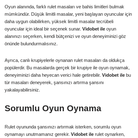
Oyun alanında, farklı rulet masaları ve bahis limitleri bulmak
mümkündür. Düşük limitli masalar, yeni başlayan oyuncular için
daha uygun olabilirken, yüksek limitli masalar tecrübeli
oyuncular için ideal bir seçenek sunar.
Vidobet ile
oyun
alanınızı seçerken, kendi bütçenizi ve oyun deneyiminizi göz
önünde bulundurmalısınız.
Ayrıca, canlı krupiyelerle oynanan rulet masaları da oldukça
popülerdir. Bu masalarda gerçek bir krupiye ile oyun oynamak,
deneyiminizi daha heyecan verici hale getirebilir.
Vidobet ile
bu
tür masaları deneyerek, şansınızı artırma şansını
yakalayabilirsiniz.
Sorumlu Oyun Oynama
Rulet oyununda şansınızı artırmak isterken, sorumlu oyun
oynamayı unutmamanız gerekir.
Vidobet ile
rulet oynarken,