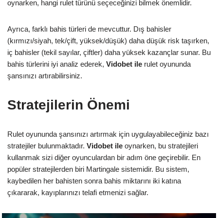
oynarken, hangi rulet türünü seçeceğinizi bilmek önemlidir.
Ayrıca, farklı bahis türleri de mevcuttur. Dış bahisler
(kırmızı/siyah, tek/çift, yüksek/düşük) daha düşük risk taşırken,
iç bahisler (tekil sayılar, çiftler) daha yüksek kazançlar sunar. Bu
bahis türlerini iyi analiz ederek,
Vidobet ile
rulet oyununda
şansınızı artırabilirsiniz.
Stratejilerin Önemi
Rulet oyununda şansınızı artırmak için uygulayabileceğiniz bazı
stratejiler bulunmaktadır.
Vidobet ile
oynarken, bu stratejileri
kullanmak sizi diğer oyunculardan bir adım öne geçirebilir. En
popüler stratejilerden biri Martingale sistemidir. Bu sistem,
kaybedilen her bahisten sonra bahis miktarını iki katına
çıkararak, kayıplarınızı telafi etmenizi sağlar.