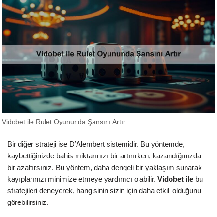
Vidobet ile Rulet Oyununda Şansını Artır
Bir diğer strateji ise D’Alembert sistemidir. Bu yöntemde,
kaybettiğinizde bahis miktarınızı bir artırırken, kazandığınızda
bir azaltırsınız. Bu yöntem, daha dengeli bir yaklaşım sunarak
kayıplarınızı minimize etmeye yardımcı olabilir.
Vidobet ile
bu
stratejileri deneyerek, hangisinin sizin için daha etkili olduğunu
görebilirsiniz.