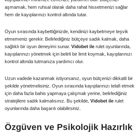
aşmamak, hem ruhsal olarak daha rahat hissetmenizi sağlar
hem de kayıplarınızı kontrol altında tutar.
Oyun sırasında kaybettiğinizde, kendinizi kaybetmeye teşvik
etmemeniz gerekir. Belirlediğiniz bütçeye sadık kalmak, daha
sağlıklı bir oyun deneyimi sunar.
Vidobet ile
rulet oyunlarında,
kayıplarınızı yönetmek için belirli bir limit koymak, kayıplarınızı
kontrol altında tutmanıza yardımcı olur.
Uzun vadede kazanmak istiyorsanız, oyun bütçenizi dikkatli bir
şekilde yönetmelisiniz. Oyun sırasında kayıplarınızı telafi etmek
için daha fazla bahis yapmaya çalışmak yerine, belirlediğiniz
stratejilere sadık kalmalısınız. Bu şekilde,
Vidobet ile
rulet
oyunlarında daha başarılı olabilirsiniz.
Özgüven ve Psikolojik Hazırlık