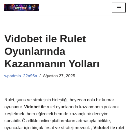
İçeriğe
geç
Vidobet ile Rulet
Oyunlarında
Kazanmanın Yolları
wpadmin_22a96a
Ağustos 27, 2025
Rulet, şans ve stratejinin birleştiği, heyecan dolu bir kumar
oyunudur.
Vidobet ile
rulet oyunlarında kazanmanın yollarını
keşfetmek, hem eğlenceli hem de kazançlı bir deneyim
sunabilir. Özellikle online platformların artmasıyla birlikte,
oyuncular için birçok fırsat ve strateji mevcut. ,
Vidobet ile
rulet