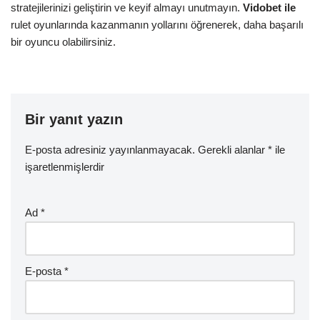
stratejilerinizi geliştirin ve keyif almayı unutmayın.
Vidobet ile
rulet oyunlarında kazanmanın yollarını öğrenerek, daha başarılı
bir oyuncu olabilirsiniz.
Bir yanıt yazın
E-posta adresiniz yayınlanmayacak.
Gerekli alanlar
*
ile
işaretlenmişlerdir
Ad
*
E-posta
*