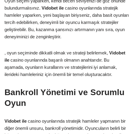
Oyun seçimi yaparken, kendi beceri seviyenizi de göz önünde
bulundurmalısınız.
Vidobet ile
casino oyunlarında stratejik
hamleler yaparken, yeni başlayan biriyseniz, daha basit oyunları
tercih edebilirken, deneyimli bir oyuncu karmaşık stratejiler
geliştirebilir. Bu, kazanma şansınızı artırmanın yanı sıra, oyun
deneyiminizi de zenginleştirir.
, oyun seçiminde dikkatli olmak ve strateji belirlemek,
Vidobet
ile
casino oyunlarında başarılı olmanın anahtarıdır. Bu
aşamada, oyunların kurallarını ve stratejilerini iyi anlamak,
ilerideki hamleleriniz için önemli bir temel oluşturacaktır.
Bankroll Yönetimi ve Sorumlu
Oyun
Vidobet ile
casino oyunlarında stratejik hamleler yapmanın bir
diğer önemli unsuru, bankroll yönetimidir. Oyuncuların belirli bir