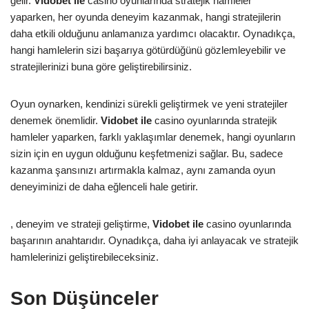
gelir.
Vidobet ile
casino oyunlarında stratejik hamleler
yaparken, her oyunda deneyim kazanmak, hangi stratejilerin
daha etkili olduğunu anlamanıza yardımcı olacaktır. Oynadıkça,
hangi hamlelerin sizi başarıya götürdüğünü gözlemleyebilir ve
stratejilerinizi buna göre geliştirebilirsiniz.
Oyun oynarken, kendinizi sürekli geliştirmek ve yeni stratejiler
denemek önemlidir.
Vidobet ile
casino oyunlarında stratejik
hamleler yaparken, farklı yaklaşımlar denemek, hangi oyunların
sizin için en uygun olduğunu keşfetmenizi sağlar. Bu, sadece
kazanma şansınızı artırmakla kalmaz, aynı zamanda oyun
deneyiminizi de daha eğlenceli hale getirir.
, deneyim ve strateji geliştirme,
Vidobet ile
casino oyunlarında
başarının anahtarıdır. Oynadıkça, daha iyi anlayacak ve stratejik
hamlelerinizi geliştirebileceksiniz.
Son Düşünceler