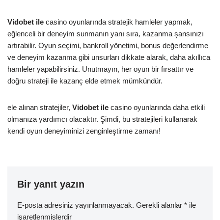
Vidobet ile
casino oyunlarında stratejik hamleler yapmak,
eğlenceli bir deneyim sunmanın yanı sıra, kazanma şansınızı
artırabilir. Oyun seçimi, bankroll yönetimi, bonus değerlendirme
ve deneyim kazanma gibi unsurları dikkate alarak, daha akıllıca
hamleler yapabilirsiniz. Unutmayın, her oyun bir fırsattır ve
doğru strateji ile kazanç elde etmek mümkündür.
ele alınan stratejiler,
Vidobet ile
casino oyunlarında daha etkili
olmanıza yardımcı olacaktır. Şimdi, bu stratejileri kullanarak
kendi oyun deneyiminizi zenginleştirme zamanı!
Bir yanıt yazın
E-posta adresiniz yayınlanmayacak.
Gerekli alanlar
*
ile
işaretlenmişlerdir