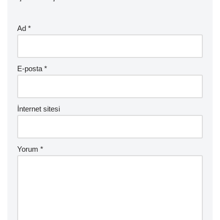
Ad
*
E-posta
*
İnternet sitesi
Yorum
*