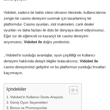
Vidobet, sadece bir bahis sitesi olmanın ötesinde, kullanıcılarına
zengin bir casino deneyimi sunmak için tasarlanmış bir
platformdur. Casino oyunları, slot makineleri, canlı dealer
oyunları ve daha fazlası ile dolu bir dünyaya davet ediyorsunuz.
Eğer siz de eğlenceli ve kazançlı bir casino deneyimi
arıyorsanız,
Vidobet ile
doğru yerdesiniz.
, Vidobet’in sunduğu avantajlar, oyun çeşitliliği ve kullanıcı
deneyimi hakkında detaylı bilgiler bulacaksınız.
Vidobet ile
casino deneyiminizi geliştirin ve bu platformun sunduğu fırsatları
kaçırmayın.
İçindekiler
Vidobet’in Kullanıcı Dostu Arayüzü
Geniş Oyun Seçenekleri
Bonus ve Promosyonlar