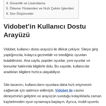
Güvenlik ve Lisanslama
Ödeme Yöntemleri ve Hızlı Çekim İşlemleri
Son Düşünceler
Vidobet’in Kullanıcı Dostu
Arayüzü
Vidobet, kullanıcı dostu arayüzü ile dikkat çekiyor. Siteye giriş
yaptığınızda, kolayca gezinebilir ve istediğiniz oyunları
bulabilirsiniz. Ana sayfa, popüler oyunlar, yeni oyunlar ve
bonuslar hakkında bilgilerle dolu. Bu sayede, kullanıcılar
aradıkları bilgilere hızlıca ulaşabiliyor.
Site tasarımı, kullanıcıların oyunlara daha hızlı erişmesini
sağlamak için optimize edilmiştir.
Vidobet ile
casino
deneyiminizi geliştirin ve arayüzün sunduğu kolaylıklarla zaman
kaybetmeden oyun oynamaya başlayın. Ayrıca, mobil uyumlu