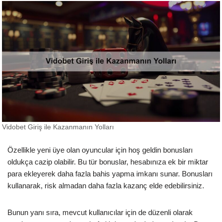
Vidobet Giriş ile Kazanmanın Yolları
Özellikle yeni üye olan oyuncular için hoş geldin bonusları
oldukça cazip olabilir. Bu tür bonuslar, hesabınıza ek bir miktar
para ekleyerek daha fazla bahis yapma imkanı sunar. Bonusları
kullanarak, risk almadan daha fazla kazanç elde edebilirsiniz.
Bunun yanı sıra, mevcut kullanıcılar için de düzenli olarak