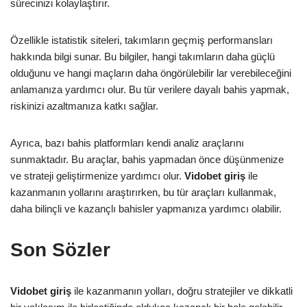
sürecinizi kolaylaştırır.
Özellikle istatistik siteleri, takımların geçmiş performansları
hakkında bilgi sunar. Bu bilgiler, hangi takımların daha güçlü
olduğunu ve hangi maçların daha öngörülebilir lar verebileceğini
anlamanıza yardımcı olur. Bu tür verilere dayalı bahis yapmak,
riskinizi azaltmanıza katkı sağlar.
Ayrıca, bazı bahis platformları kendi analiz araçlarını
sunmaktadır. Bu araçlar, bahis yapmadan önce düşünmenize
ve strateji geliştirmenize yardımcı olur.
Vidobet giriş
ile
kazanmanın yollarını araştırırken, bu tür araçları kullanmak,
daha bilinçli ve kazançlı bahisler yapmanıza yardımcı olabilir.
Son Sözler
Vidobet giriş
ile kazanmanın yolları, doğru stratejiler ve dikkatli