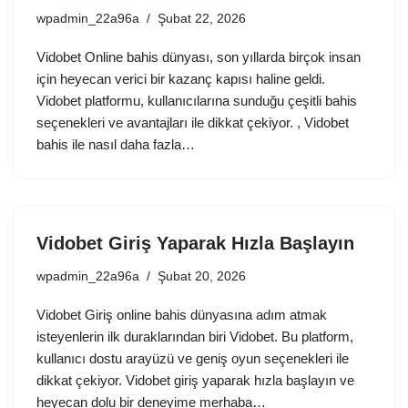
wpadmin_22a96a
Şubat 22, 2026
Vidobet Online bahis dünyası, son yıllarda birçok insan
için heyecan verici bir kazanç kapısı haline geldi.
Vidobet platformu, kullanıcılarına sunduğu çeşitli bahis
seçenekleri ve avantajları ile dikkat çekiyor. , Vidobet
bahis ile nasıl daha fazla…
Vidobet Giriş Yaparak Hızla Başlayın
wpadmin_22a96a
Şubat 20, 2026
Vidobet Giriş online bahis dünyasına adım atmak
isteyenlerin ilk duraklarından biri Vidobet. Bu platform,
kullanıcı dostu arayüzü ve geniş oyun seçenekleri ile
dikkat çekiyor. Vidobet giriş yaparak hızla başlayın ve
heyecan dolu bir deneyime merhaba…