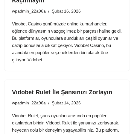
Kaçırmayın
wpadmin_22a96a
Şubat 16, 2026
Vidobet Casino günümüzde online kumarhaneler,
eğlence dünyasının vazgeçilmez bir parçası haline geldi.
Bu platformlar, oyunculara sundukları çeşitli oyunlar ve
cazip bonuslarla dikkat çekiyor. Vidobet Casino, bu
alandaki en popüler seçeneklerden biri olarak öne
çıkıyor. Vidobet…
Vidobet Rulet İle Şansınızı Zorlayın
wpadmin_22a96a
Şubat 14, 2026
Vidobet Rulet, şans oyunları arasında en popüler
olanlardan biridir. Vidobet Rulet ile şansınızı zorlayarak,
heyecan dolu bir deneyim yaşayabilirsiniz. Bu platform,